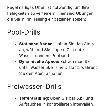
Regelmäßiges Üben ist notwendig, um Ihre
Fähigkeiten zu verfeinern. Hier sind Übungen,
die Sie in Ihr Training einbeziehen sollten:
Pool-Drills
Statische Apnoe:
Halten Sie den Atem
an, während Sie längere Zeit unter
Wasser in einem Pool sind.
Dynamische Apnoe:
Schwimmen Sie
unter Wasser über eine Distanz, während
Sie den Atem anhalten.
Freiwasser-Drills
Tiefentraining:
Üben Sie das Ab- und
Auftauchen in kontrollierten Intervallen.