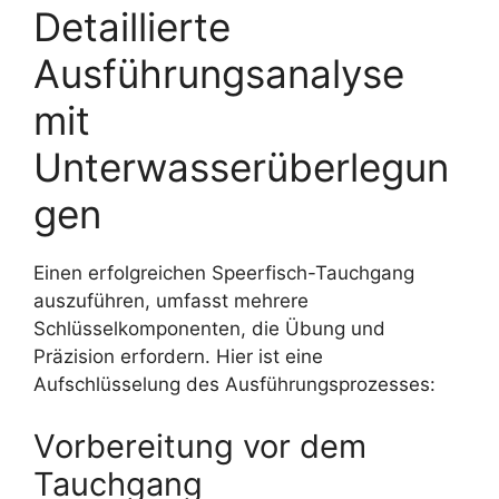
Detaillierte
Ausführungsanalyse
mit
Unterwasserüberlegun
gen
Einen erfolgreichen Speerfisch-Tauchgang
auszuführen, umfasst mehrere
Schlüsselkomponenten, die Übung und
Präzision erfordern. Hier ist eine
Aufschlüsselung des Ausführungsprozesses:
Vorbereitung vor dem
Tauchgang