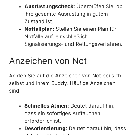
Ausrüstungscheck:
Überprüfen Sie, ob
Ihre gesamte Ausrüstung in gutem
Zustand ist.
Notfallplan:
Stellen Sie einen Plan für
Notfälle auf, einschließlich
Signalisierungs- und Rettungsverfahren.
Anzeichen von Not
Achten Sie auf die Anzeichen von Not bei sich
selbst und Ihrem Buddy. Häufige Anzeichen
sind:
Schnelles Atmen:
Deutet darauf hin,
dass ein sofortiges Auftauchen
erforderlich ist.
Desorientierung:
Deutet darauf hin, dass