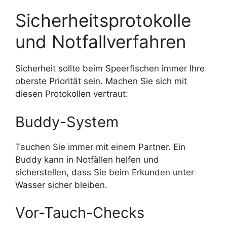
Sicherheitsprotokolle
und Notfallverfahren
Sicherheit sollte beim Speerfischen immer Ihre
oberste Priorität sein. Machen Sie sich mit
diesen Protokollen vertraut:
Buddy-System
Tauchen Sie immer mit einem Partner. Ein
Buddy kann in Notfällen helfen und
sicherstellen, dass Sie beim Erkunden unter
Wasser sicher bleiben.
Vor-Tauch-Checks