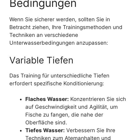
Bedingungen
Wenn Sie sicherer werden, sollten Sie in
Betracht ziehen, Ihre Trainingsmethoden und
Techniken an verschiedene
Unterwasserbedingungen anzupassen:
Variable Tiefen
Das Training für unterschiedliche Tiefen
erfordert spezifische Konditionierung:
Flaches Wasser:
Konzentrieren Sie sich
auf Geschwindigkeit und Agilität, um
Fische zu fangen, die nahe der
Oberfläche sind.
Tiefes Wasser:
Verbessern Sie Ihre
Techniken zum Atemanhalten und