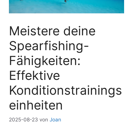
Meistere deine
Spearfishing-
Fähigkeiten:
Effektive
Konditionstrainings
einheiten
2025-08-23
von
Joan