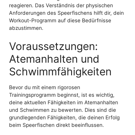
reagieren. Das Verständnis der physischen
Anforderungen des Speerfischens hilft dir, dein
Workout-Programm auf diese Bedürfnisse
abzustimmen.
Voraussetzungen:
Atemanhalten und
Schwimmfähigkeiten
Bevor du mit einem rigorosen
Trainingsprogramm beginnst, ist es wichtig,
deine aktuellen Fähigkeiten im Atemanhalten
und Schwimmen zu bewerten. Dies sind die
grundlegenden Fähigkeiten, die deinen Erfolg
beim Speerfischen direkt beeinflussen.