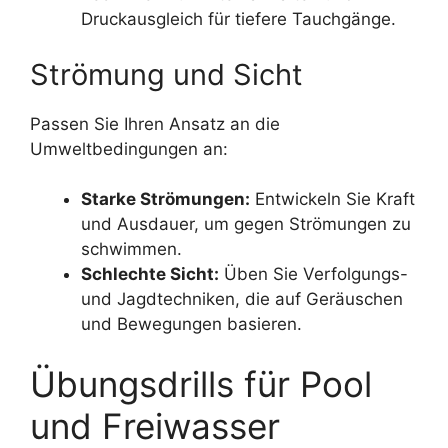
Druckausgleich für tiefere Tauchgänge.
Strömung und Sicht
Passen Sie Ihren Ansatz an die
Umweltbedingungen an:
Starke Strömungen:
Entwickeln Sie Kraft
und Ausdauer, um gegen Strömungen zu
schwimmen.
Schlechte Sicht:
Üben Sie Verfolgungs-
und Jagdtechniken, die auf Geräuschen
und Bewegungen basieren.
Übungsdrills für Pool
und Freiwasser