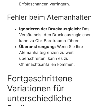
Erfolgschancen verringern.
Fehler beim Atemanhalten
Ignorieren der Druckausgleich:
Das
Versäumnis, den Druck auszugleichen,
kann zu Ohr-Barotrauma führen.
Überanstrengung:
Wenn Sie Ihre
Atemanhaltegrenzen zu weit
überschreiten, kann es zu
Ohnmachtsanfällen kommen.
Fortgeschrittene
Variationen für
unterschiedliche