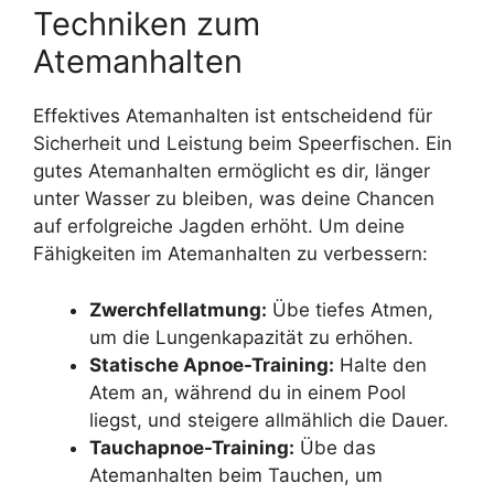
Techniken zum
Atemanhalten
Effektives Atemanhalten ist entscheidend für
Sicherheit und Leistung beim Speerfischen. Ein
gutes Atemanhalten ermöglicht es dir, länger
unter Wasser zu bleiben, was deine Chancen
auf erfolgreiche Jagden erhöht. Um deine
Fähigkeiten im Atemanhalten zu verbessern:
Zwerchfellatmung:
Übe tiefes Atmen,
um die Lungenkapazität zu erhöhen.
Statische Apnoe-Training:
Halte den
Atem an, während du in einem Pool
liegst, und steigere allmählich die Dauer.
Tauchapnoe-Training:
Übe das
Atemanhalten beim Tauchen, um