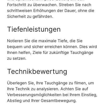
Fortschritt zu überwachen. Streben Sie nach
schrittweisen Erhöhungen der Dauer, ohne die
Sicherheit zu gefährden.
Tiefenleistungen
Notieren Sie die maximale Tiefe, die Sie
bequem und sicher erreichen können. Dies wird
Ihnen helfen, Ziele für zukünftige Tauchgänge
zu setzen.
Technikbewertung
Überlegen Sie, Ihre Tauchgänge zu filmen, um
Ihre Technik zu analysieren. Achten Sie auf
Verbesserungsmöglichkeiten bei Ihrem Einstieg,
Abstieg und Ihrer Gesamtbewegung.