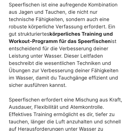
Speerfischen ist eine aufregende Kombination
aus Jagen und Tauchen, die nicht nur
technische Fähigkeiten, sondern auch eine
robuste körperliche Verfassung erfordert. Ein
gut strukturiertes
körperliches Training und
Workout-Programm für das Speerfischen
ist
entscheidend für die Verbesserung deiner
Leistung unter Wasser. Dieser Leitfaden
beschreibt die wesentlichen Techniken und
Übungen zur Verbesserung deiner Fähigkeiten
im Wasser, damit du Tauchgänge effizient und
sicher ausführen kannst.
Speerfischen erfordert eine Mischung aus Kraft,
Ausdauer, Flexibilität und Atemkontrolle.
Effektives Training ermöglicht es dir, tiefer zu
tauchen, länger die Luft anzuhalten und schnell
auf Herausforderungen unter Wasser zu