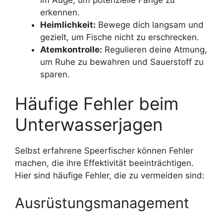
erkennen.
Heimlichkeit:
Bewege dich langsam und
gezielt, um Fische nicht zu erschrecken.
Atemkontrolle:
Regulieren deine Atmung,
um Ruhe zu bewahren und Sauerstoff zu
sparen.
Häufige Fehler beim
Unterwasserjagen
Selbst erfahrene Speerfischer können Fehler
machen, die ihre Effektivität beeinträchtigen.
Hier sind häufige Fehler, die zu vermeiden sind:
Ausrüstungsmanagement