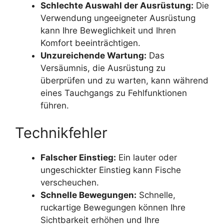
Schlechte Auswahl der Ausrüstung:
Die
Verwendung ungeeigneter Ausrüstung
kann Ihre Beweglichkeit und Ihren
Komfort beeinträchtigen.
Unzureichende Wartung:
Das
Versäumnis, die Ausrüstung zu
überprüfen und zu warten, kann während
eines Tauchgangs zu Fehlfunktionen
führen.
Technikfehler
Falscher Einstieg:
Ein lauter oder
ungeschickter Einstieg kann Fische
verscheuchen.
Schnelle Bewegungen:
Schnelle,
ruckartige Bewegungen können Ihre
Sichtbarkeit erhöhen und Ihre