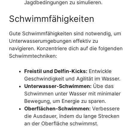
Jagdbedingungen zu simulieren.
Schwimmfähigkeiten
Gute Schwimmfähigkeiten sind notwendig, um
Unterwasserumgebungen effektiv zu
navigieren. Konzentriere dich auf die folgenden
Schwimmtechniken:
Freistil und Delfin-Kicks:
Entwickle
Geschwindigkeit und Agilität im Wasser.
Unterwasser-Schwimmen:
Übe das
Schwimmen unter Wasser mit minimaler
Bewegung, um Energie zu sparen.
Oberflächen-Schwimmen:
Verbessere
die Ausdauer, indem du lange Strecken
an der Oberfläche schwimmst.