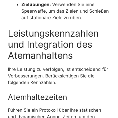
Zielübungen:
Verwenden Sie eine
Speerwaffe, um das Zielen und Schießen
auf stationäre Ziele zu üben.
Leistungskennzahlen
und Integration des
Atemanhaltens
Ihre Leistung zu verfolgen, ist entscheidend für
Verbesserungen. Berücksichtigen Sie die
folgenden Kennzahlen:
Atemhaltezeiten
Führen Sie ein Protokoll über Ihre statischen
und dynamischen Apnoe-Zeiten, um den