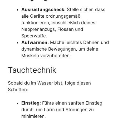
Ausrüstungscheck:
Stelle sicher, dass
alle Geräte ordnungsgemäß
funktionieren, einschließlich deines
Neoprenanzugs, Flossen und
Speerwaffe.
Aufwärmen:
Mache leichtes Dehnen und
dynamische Bewegungen, um deine
Muskeln vorzubereiten.
Tauchtechnik
Sobald du im Wasser bist, folge diesen
Schritten:
Einstieg:
Führe einen sanften Einstieg
durch, um Lärm und Störungen zu
minimieren.