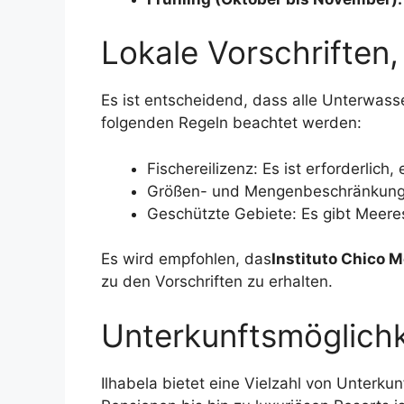
Lokale Vorschriften
Es ist entscheidend, dass alle Unterwasse
folgenden Regeln beachtet werden:
Fischereilizenz: Es ist erforderlic
Größen- und Mengenbeschränkungen
Geschützte Gebiete: Es gibt Meeres
Es wird empfohlen, das
Instituto Chico 
zu den Vorschriften zu erhalten.
Unterkunftsmöglichk
Ilhabela bietet eine Vielzahl von Unterk