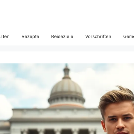
rten
Rezepte
Reiseziele
Vorschriften
Geme