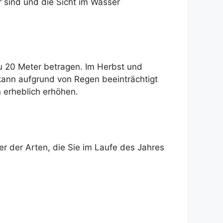
 sind und die Sicht im Wasser
u 20 Meter betragen. Im Herbst und
 kann aufgrund von Regen beeinträchtigt
 erheblich erhöhen.
er der Arten, die Sie im Laufe des Jahres