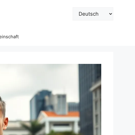
Sprache
auswählen
inschaft