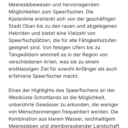
Meereslebewesen und hervorragenden
Möglichkeiten zum Speerfischen. Die
Küstenlinie erstreckt sich von der geschäftigen
Stadt Oban bis zu den rauen und abgelegenen
Hebriden und bietet eine Vielzahl von
Speerfischplätzen, die für alle Fähigkeitsstufen
geeignet sind. Von felsigen Ufern bis zu
Tangwäldern wimmelt es in der Region von
verschiedenen Arten, was sie zu einem
erstklassigen Ziel für sowohl Anfänger als auch
erfahrene Speerfischer macht.
Eines der Highlights des Speerfischens an der
Westküste Schottlands ist die Möglichkeit,
unberührte Gewässer zu erkunden, die weniger
von Menschenmengen frequentiert werden. Die
Kombination aus klarem Wasser, reichhaltigem
Meeresleben und atemberaubender Landschaft