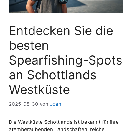
Entdecken Sie die
besten
Spearfishing-Spots
an Schottlands
Westküste
2025-08-30
von
Joan
Die Westküste Schottlands ist bekannt für ihre
atemberaubenden Landschaften, reiche