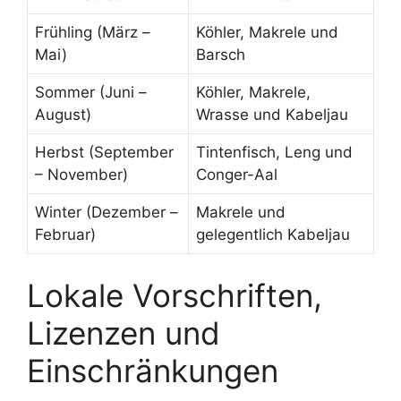
Frühling (März –
Köhler, Makrele und
Mai)
Barsch
Sommer (Juni –
Köhler, Makrele,
August)
Wrasse und Kabeljau
Herbst (September
Tintenfisch, Leng und
– November)
Conger-Aal
Winter (Dezember –
Makrele und
Februar)
gelegentlich Kabeljau
Lokale Vorschriften,
Lizenzen und
Einschränkungen