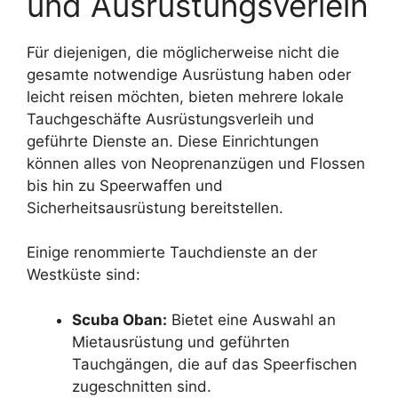
und Ausrüstungsverleih
Für diejenigen, die möglicherweise nicht die
gesamte notwendige Ausrüstung haben oder
leicht reisen möchten, bieten mehrere lokale
Tauchgeschäfte Ausrüstungsverleih und
geführte Dienste an. Diese Einrichtungen
können alles von Neoprenanzügen und Flossen
bis hin zu Speerwaffen und
Sicherheitsausrüstung bereitstellen.
Einige renommierte Tauchdienste an der
Westküste sind:
Scuba Oban:
Bietet eine Auswahl an
Mietausrüstung und geführten
Tauchgängen, die auf das Speerfischen
zugeschnitten sind.