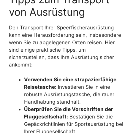
von Ausrüstung
Den Transport Ihrer Speerfischerausrüstung
kann eine Herausforderung sein, insbesondere
wenn Sie zu abgelegenen Orten reisen. Hier
sind einige praktische Tipps, um
sicherzustellen, dass Ihre Ausrüstung sicher
ankommt:
Verwenden Sie eine strapazierfähige
Reisetasche:
Investieren Sie in eine
robuste Ausrüstungstasche, die rauer
Handhabung standhält.
Überprüfen Sie die Vorschriften der
Fluggesellschaft:
Bestätigen Sie die
Gepäckrichtlinien für Sportausrüstung bei
Ihrer Fluggesellschaft.