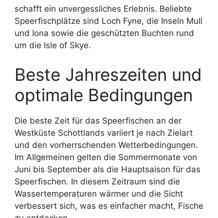
schafft ein unvergessliches Erlebnis. Beliebte
Speerfischplätze sind Loch Fyne, die Inseln Mull
und Iona sowie die geschützten Buchten rund
um die Isle of Skye.
Beste Jahreszeiten und
optimale Bedingungen
Die beste Zeit für das Speerfischen an der
Westküste Schottlands variiert je nach Zielart
und den vorherrschenden Wetterbedingungen.
Im Allgemeinen gelten die Sommermonate von
Juni bis September als die Hauptsaison für das
Speerfischen. In diesem Zeitraum sind die
Wassertemperaturen wärmer und die Sicht
verbessert sich, was es einfacher macht, Fische
zu entdecken.