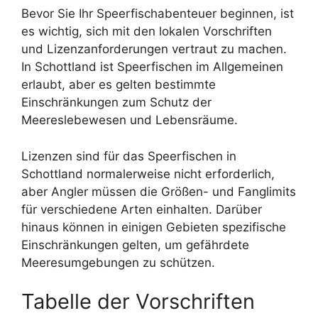
Bevor Sie Ihr Speerfischabenteuer beginnen, ist
es wichtig, sich mit den lokalen Vorschriften
und Lizenzanforderungen vertraut zu machen.
In Schottland ist Speerfischen im Allgemeinen
erlaubt, aber es gelten bestimmte
Einschränkungen zum Schutz der
Meereslebewesen und Lebensräume.
Lizenzen sind für das Speerfischen in
Schottland normalerweise nicht erforderlich,
aber Angler müssen die Größen- und Fanglimits
für verschiedene Arten einhalten. Darüber
hinaus können in einigen Gebieten spezifische
Einschränkungen gelten, um gefährdete
Meeresumgebungen zu schützen.
Tabelle der Vorschriften