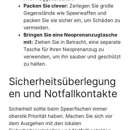
Packen Sie clever:
Zerlegen Sie große
Gegenstände wie Speerwaffen und
packen Sie sie sicher ein, um Schäden zu
vermeiden.
Bringen Sie eine Neoprenanzugtasche
mit:
Ziehen Sie in Betracht, eine separate
Tasche für Ihren Neoprenanzug zu
verwenden, um ihn sauber und geschützt
zu halten.
Sicherheitsüberlegung
en und Notfallkontakte
Sicherheit sollte beim Speerfischen immer
oberste Priorität haben. Machen Sie sich vor
dem Ausgehen mit den lokalen