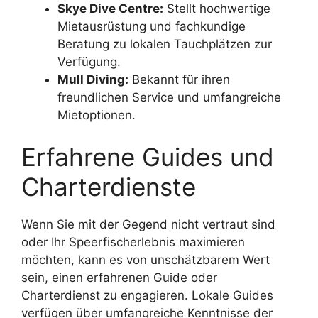
Skye Dive Centre:
Stellt hochwertige
Mietausrüstung und fachkundige
Beratung zu lokalen Tauchplätzen zur
Verfügung.
Mull Diving:
Bekannt für ihren
freundlichen Service und umfangreiche
Mietoptionen.
Erfahrene Guides und
Charterdienste
Wenn Sie mit der Gegend nicht vertraut sind
oder Ihr Speerfischerlebnis maximieren
möchten, kann es von unschätzbarem Wert
sein, einen erfahrenen Guide oder
Charterdienst zu engagieren. Lokale Guides
verfügen über umfangreiche Kenntnisse der