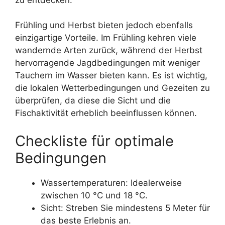
Frühling und Herbst bieten jedoch ebenfalls
einzigartige Vorteile. Im Frühling kehren viele
wandernde Arten zurück, während der Herbst
hervorragende Jagdbedingungen mit weniger
Tauchern im Wasser bieten kann. Es ist wichtig,
die lokalen Wetterbedingungen und Gezeiten zu
überprüfen, da diese die Sicht und die
Fischaktivität erheblich beeinflussen können.
Checkliste für optimale
Bedingungen
Wassertemperaturen: Idealerweise
zwischen 10 °C und 18 °C.
Sicht: Streben Sie mindestens 5 Meter für
das beste Erlebnis an.