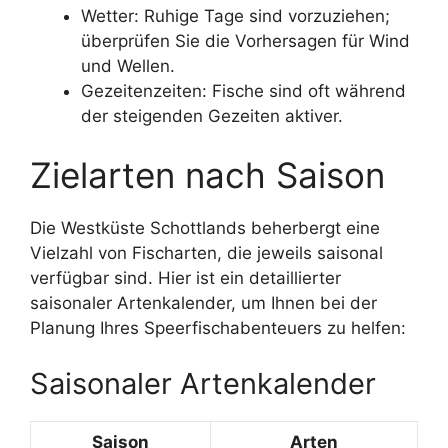
Wetter: Ruhige Tage sind vorzuziehen;
überprüfen Sie die Vorhersagen für Wind
und Wellen.
Gezeitenzeiten: Fische sind oft während
der steigenden Gezeiten aktiver.
Zielarten nach Saison
Die Westküste Schottlands beherbergt eine
Vielzahl von Fischarten, die jeweils saisonal
verfügbar sind. Hier ist ein detaillierter
saisonaler Artenkalender, um Ihnen bei der
Planung Ihres Speerfischabenteuers zu helfen:
Saisonaler Artenkalender
Saison
Arten