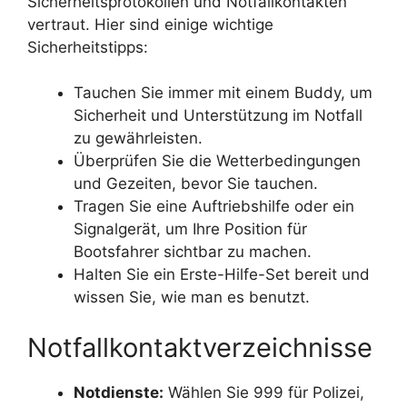
Sicherheitsprotokollen und Notfallkontakten
vertraut. Hier sind einige wichtige
Sicherheitstipps:
Tauchen Sie immer mit einem Buddy, um
Sicherheit und Unterstützung im Notfall
zu gewährleisten.
Überprüfen Sie die Wetterbedingungen
und Gezeiten, bevor Sie tauchen.
Tragen Sie eine Auftriebshilfe oder ein
Signalgerät, um Ihre Position für
Bootsfahrer sichtbar zu machen.
Halten Sie ein Erste-Hilfe-Set bereit und
wissen Sie, wie man es benutzt.
Notfallkontaktverzeichnisse
Notdienste:
Wählen Sie 999 für Polizei,