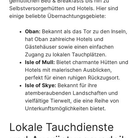
gemütlichen Bed & Breakfasts bis hin zu
Selbstversorgerhütten und Hotels. Hier sind
einige beliebte Übernachtungsgebiete:
Oban:
Bekannt als das Tor zu den Inseln,
hat Oban zahlreiche Hotels und
Gästehäuser sowie einen einfachen
Zugang zu lokalen Tauchplätzen.
Isle of Mull:
Bietet charmante Hütten und
Hotels mit malerischen Ausblicken,
perfekt für einen ruhigen Rückzugsort.
Isle of Skye:
Bekannt für ihre
atemberaubenden Landschaften und
vielfältige Tierwelt, die eine Reihe von
Unterkunftsmöglichkeiten bietet.
Lokale Tauchdienste