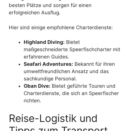
besten Plätze und sorgen für einen
erfolgreichen Ausflug.
Hier sind einige empfohlene Charterdienste:
Highland Diving:
Bietet
maßgeschneiderte Speerfischcharter mit
erfahrenen Guides.
Seafari Adventures:
Bekannt für ihren
umweltfreundlichen Ansatz und das
sachkundige Personal.
Oban Dive:
Bietet geführte Touren und
Charterdienste, die sich an Speerfischer
richten.
Reise-Logistik und
Tipps zum Transport