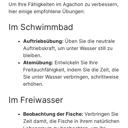
Um Ihre Fähigkeiten im Agachon zu verbessern,
hier einige empfohlene Übungen:
Im Schwimmbad
Auftriebsübung:
Üben Sie die neutrale
Auftriebskraft, um unter Wasser still zu
bleiben.
Atemübung:
Entwickeln Sie Ihre
Freitauchfähigkeit, indem Sie die Zeit, die
Sie unter Wasser verbringen, schrittweise
erhöhen.
Im Freiwasser
Beobachtung der Fische:
Verbringen Sie
Zeit damit, die Fische in ihrem natürlichen