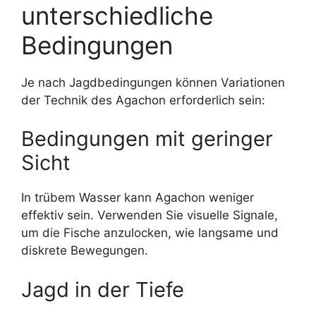
unterschiedliche
Bedingungen
Je nach Jagdbedingungen können Variationen
der Technik des Agachon erforderlich sein:
Bedingungen mit geringer
Sicht
In trübem Wasser kann Agachon weniger
effektiv sein. Verwenden Sie visuelle Signale,
um die Fische anzulocken, wie langsame und
diskrete Bewegungen.
Jagd in der Tiefe