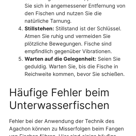
Sie sich in angemessener Entfernung von
den Fischen und nutzen Sie die
natürliche Tarnung.
Stillstehen:
Stillstand ist der Schlüssel.
Atmen Sie ruhig und vermeiden Sie
plötzliche Bewegungen. Fische sind
empfindlich gegenüber Vibrationen.
Warten auf die Gelegenheit:
Seien Sie
geduldig. Warten Sie, bis die Fische in
Reichweite kommen, bevor Sie schießen.
Häufige Fehler beim
Unterwasserfischen
Fehler bei der Anwendung der Technik des
Agachon können zu Misserfolgen beim Fangen