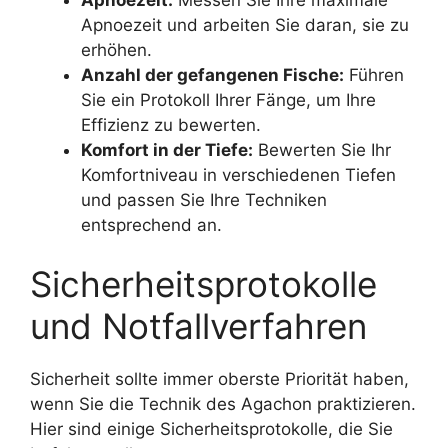
Apnoezeit und arbeiten Sie daran, sie zu
erhöhen.
Anzahl der gefangenen Fische:
Führen
Sie ein Protokoll Ihrer Fänge, um Ihre
Effizienz zu bewerten.
Komfort in der Tiefe:
Bewerten Sie Ihr
Komfortniveau in verschiedenen Tiefen
und passen Sie Ihre Techniken
entsprechend an.
Sicherheitsprotokolle
und Notfallverfahren
Sicherheit sollte immer oberste Priorität haben,
wenn Sie die Technik des Agachon praktizieren.
Hier sind einige Sicherheitsprotokolle, die Sie