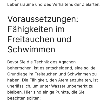
Lebensräume und des Verhaltens der Zielarten.
Voraussetzungen:
Fähigkeiten im
Freitauchen und
Schwimmen
Bevor Sie die Technik des Agachon
beherrschen, ist es entscheidend, eine solide
Grundlage im Freitauchen und Schwimmen zu
haben. Die Fähigkeit, den Atem anzuhalten, ist
unerlässlich, um unter Wasser unbemerkt zu
bleiben. Hier sind einige Punkte, die Sie
beachten sollten: