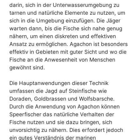
darin, sich in der Unterwasserumgebung zu
tarnen und natürliche Elemente zu nutzen, um
sich in die Umgebung einzufügen. Die Jäger
warten dann, bis die Fische sich nahe genug
nähern, um einen diskreten und effektiven
Ansatz zu ermöglichen. Agachon ist besonders
effektiv in Gebieten mit guter Sicht und wo die
Fische an die Anwesenheit von Menschen
gewöhnt sind.
Die Hauptanwendungen dieser Technik
umfassen die Jagd auf Steinfische wie
Doraden, Goldbrassen und Wolfsbarsche.
Durch die Anwendung von Agachon können
Speerfischer das natürliche Verhalten der
Fische nutzen und sie dazu bringen, sich
unvorsichtig zu nähern. Dies erfordert jedoch
ein gutes Verständnis der marinen