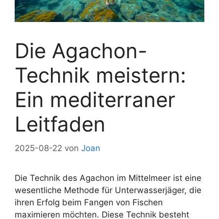
Die Agachon-
Technik meistern:
Ein mediterraner
Leitfaden
2025-08-22
von
Joan
Die Technik des Agachon im Mittelmeer ist eine
wesentliche Methode für Unterwasserjäger, die
ihren Erfolg beim Fangen von Fischen
maximieren möchten. Diese Technik besteht