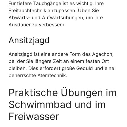
Für tiefere Tauchgänge ist es wichtig, Ihre
Freitauchtechnik anzupassen. Üben Sie
Abwärts- und Aufwärtsübungen, um Ihre
Ausdauer zu verbessern.
Ansitzjagd
Ansitzjagd ist eine andere Form des Agachon,
bei der Sie längere Zeit an einem festen Ort
bleiben. Dies erfordert große Geduld und eine
beherrschte Atemtechnik.
Praktische Übungen im
Schwimmbad und im
Freiwasser