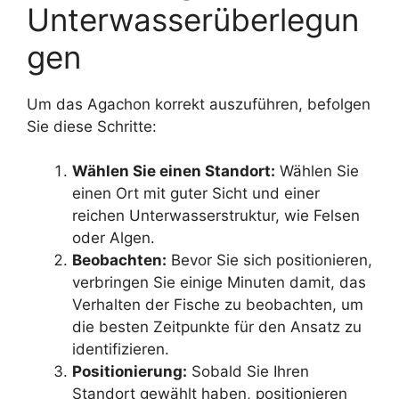
Unterwasserüberlegun
gen
Um das Agachon korrekt auszuführen, befolgen
Sie diese Schritte:
Wählen Sie einen Standort:
Wählen Sie
einen Ort mit guter Sicht und einer
reichen Unterwasserstruktur, wie Felsen
oder Algen.
Beobachten:
Bevor Sie sich positionieren,
verbringen Sie einige Minuten damit, das
Verhalten der Fische zu beobachten, um
die besten Zeitpunkte für den Ansatz zu
identifizieren.
Positionierung:
Sobald Sie Ihren
Standort gewählt haben, positionieren