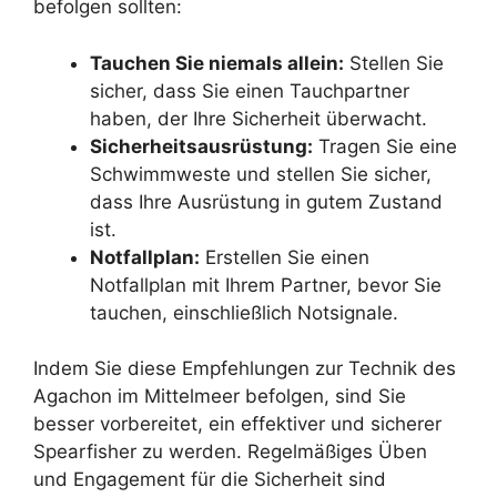
befolgen sollten:
Tauchen Sie niemals allein:
Stellen Sie
sicher, dass Sie einen Tauchpartner
haben, der Ihre Sicherheit überwacht.
Sicherheitsausrüstung:
Tragen Sie eine
Schwimmweste und stellen Sie sicher,
dass Ihre Ausrüstung in gutem Zustand
ist.
Notfallplan:
Erstellen Sie einen
Notfallplan mit Ihrem Partner, bevor Sie
tauchen, einschließlich Notsignale.
Indem Sie diese Empfehlungen zur Technik des
Agachon im Mittelmeer befolgen, sind Sie
besser vorbereitet, ein effektiver und sicherer
Spearfisher zu werden. Regelmäßiges Üben
und Engagement für die Sicherheit sind