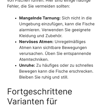
von Fischen führen. Hier sind einige häufige
Fehler, die Sie vermeiden sollten:
Mangelnde Tarnung:
Sich nicht in die
Umgebung einzufügen, kann die Fische
alarmieren. Verwenden Sie geeignete
Kleidung und Zubehör.
Nervöses Atmen:
Unregelmäßiges
Atmen kann sichtbare Bewegungen
verursachen. Üben Sie entspannende
Atemtechniken.
Unruhe:
Zu häufiges oder zu schnelles
Bewegen kann die Fische erschrecken.
Bleiben Sie ruhig und still.
Fortgeschrittene
Varianten für