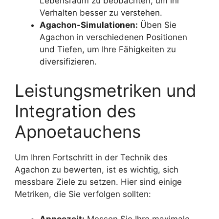
Lebensraum zu beobachten, um ihr
Verhalten besser zu verstehen.
Agachon-Simulationen:
Üben Sie
Agachon in verschiedenen Positionen
und Tiefen, um Ihre Fähigkeiten zu
diversifizieren.
Leistungsmetriken und
Integration des
Apnoetauchens
Um Ihren Fortschritt in der Technik des
Agachon zu bewerten, ist es wichtig, sich
messbare Ziele zu setzen. Hier sind einige
Metriken, die Sie verfolgen sollten:
Apnoezeit:
Messen Sie Ihre maximale