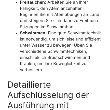
Freitauchen:
Arbeiten Sie an Ihrer
Fähigkeit, den Atem anzuhalten.
Beginnen Sie mit Atemübungen an Land
und steigern Sie sich dann zu Freitauch-
Sitzungen im Schwimmbad.
Schwimmen:
Eine gute Schwimmtechnik
ist notwendig, um sich leise und effizient
unter Wasser zu bewegen. Üben Sie
verschiedene Schwimmtechniken,
einschließlich Brustschwimmen und
Kraulen, um Ihre Beweglichkeit zu
verbessern.
Detaillierte
Aufschlüsselung der
Ausführung mit